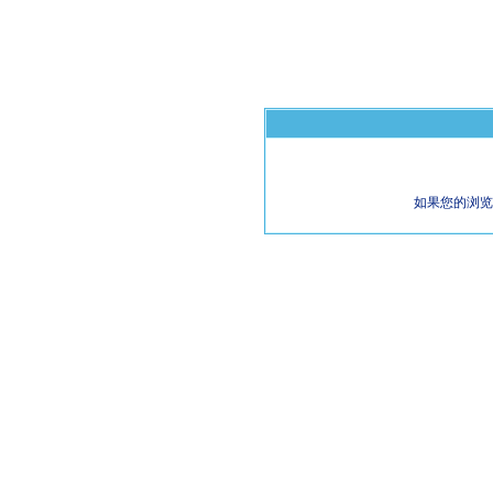
如果您的浏览