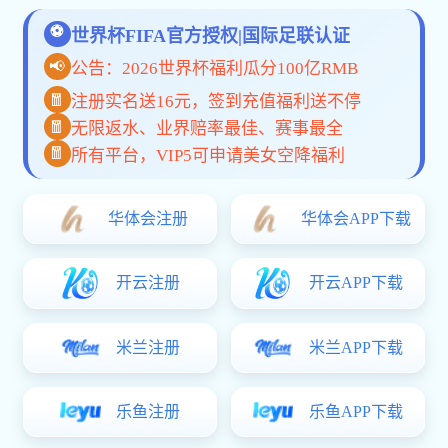
首页
/
体育新闻
/ 正文