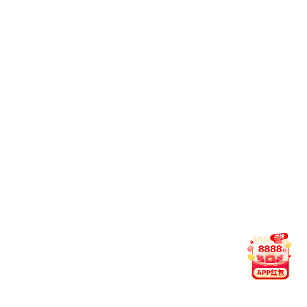
引援策略以及青训系统等多个重要议题。
首先，在战术理念上，波切蒂诺表达了自己对于现代
足球发展趋势的理解。他希望通过高压逼抢和快速反
击来增强球队攻击力，同时强调传控的重要性，以提
高控球率，从而控制比赛节奏。这种风格非常符合当
今足球潮流，也为提升球队整体实力提供了新的思
路。
此外，对于引援策略，波切蒂诺认为应注重年轻天才
球员的发展，同时需要引入一些具备丰富比赛经验的
大牌球星来增强队伍竞争力。他提出可以考虑加强中
场及后防线的位置，引进既有实力又适应意甲风格的
新鲜血液，以实现即刻见效与长远发展的双赢局面。
4、可能的发展方向