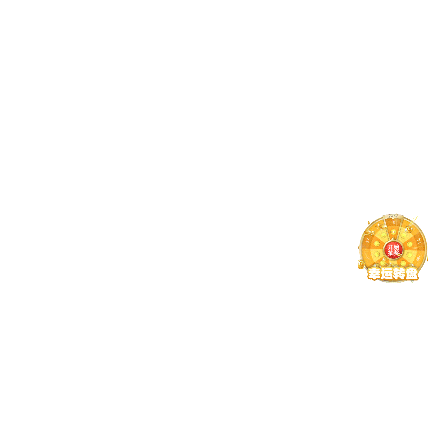
台正常秩序造成干扰。
版本更新记录
点击查看每次更新的重点改动，爱体育官方入口将持续优化
用户体验。
v6.3.0 · 发布于 2025年10月
新增跨设备同步机制，收藏与偏好可随账号迁移。
推荐系统升级，结合用户习惯提供个性化赛事推荐。
新增教学视频栏目，涵盖常见赛制与操作流程，适合