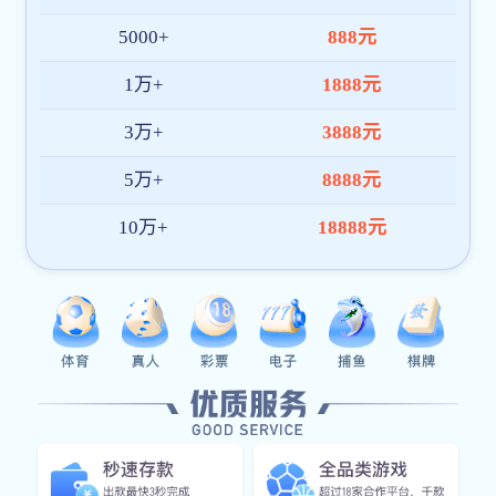
持续优化产品架构与内容体验，致力于成为全球领先的爱体
育(中国)官方网站-登录入口平台。