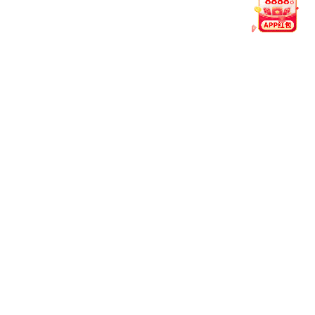
数据与直播生态。
在推动行业标准提升的同时，爱体育(中国)官方网站-登录入
口积极拓展创新边界，以高效响应用户需求为目标，逐步形
成独有的技术优势与服务口碑。
用户至
倾听用户声音，从细节中优化每一次访问体
上：
验。
科技驱
以智能系统支撑平台运行，提升数据响应速度
动：
与准确度。
责任引
坚守合规运营标准，构建值得信赖的体育信息
领：
环境。