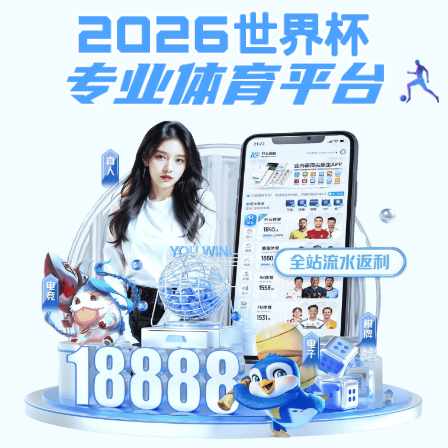
立即注册
爱体育官方入口
官网 ·
权威体育数据平台
爱体育官方入口 OFFICIAL WEBSITE
自2022年创立以来，
爱体育官方入口
致力于为用户提
供包括NBA、英超、欧洲杯、LPL在内的热门赛事直播
与数据服务，广受用户信赖。
立即下载爱体育官方入口APP