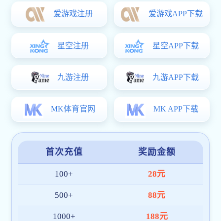
爱体育官方入口
是一家面向全球市场的综合体育赛事直播与
数据服务平台，专注于为体育迷打造高品质的数字化观赛体
验。我们整合
高清赛事直播、数据分析、多终端同步
等核心
功能，为用户提供一站式的爱体育(中国)官方网站-登录入口
服务。
平台通过多项国际安全认证，系统架构稳定高效，全面适配
APP、PC 和移动网页端。在东南亚、中东、欧洲等区域建立
了本地化技术与客服团队，确保每位用户都能获得便捷、可
靠的服务体验。
截至目前，爱体育官方入口 已拥有超
100 万+
注册用户，服
务网络覆盖十余国家与地区，日均访问量持续增长，深受广
大体育爱好者喜爱。
我们将继续秉持“
技术创新、用户至上、安全高效
”的理念，