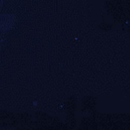
教练团队考察
开拓者计划面试三十位新
麦凯恩季
教练候选
分76人球
2026-06-24
2026-06