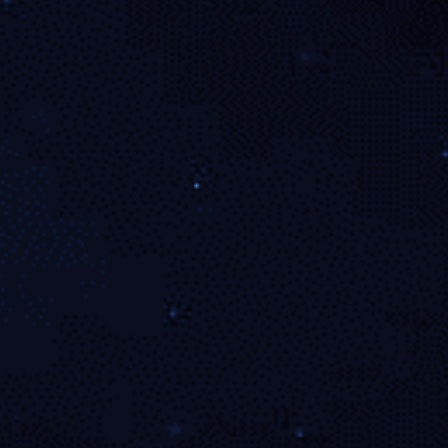
下一篇：
山西官博：尽管未能更进一步但每一
后赛生涯新高20
-23