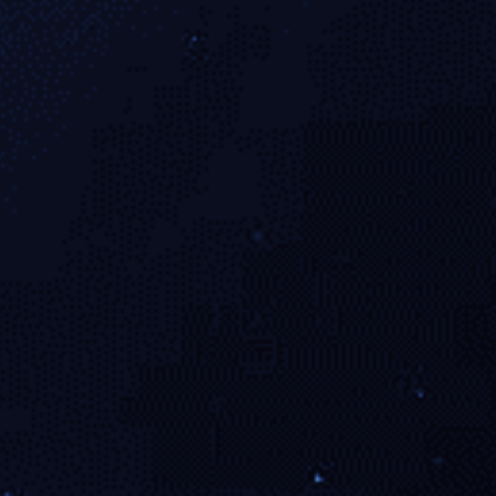
战进行深入分析，我们可以看到，这支年轻球
发展，再到社会支持等多个维度，都体现出
，无论未来面临怎样的新挑战，只要我们坚
培养出更多优秀人才，为中国足球事业贡献
正绽放光彩，需要的不仅仅是时间，更需要
区支持到专业指导，每一个环节都是不可或
足球才能迎来更加辉煌灿烂的新篇章！