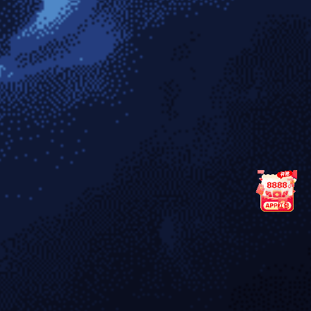
持。
平的提升。定期组织培训及交流活动，使得
仅帮助教练更新知识，也直接推动了球队发
是实现球队目标的重要保障。
响
发展起着不可忽视的重要作用。家庭、学校
一过程中，父母对于孩子参与体育活动持开
需给予更多空间，让学生参与到课外活动中
环。如果社区内拥有良好的运动场所以及丰
中来。此外，各类公益活动能够有效拉近社
造更多机会展现才华。