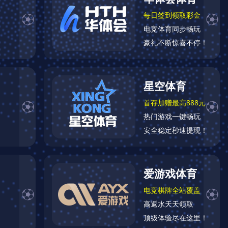
2026-06-17 01:47
41 次阅读
与挑战展开深入探讨。首先，文章分析了球队
的重要性和必要性。接着，聚焦于球员个人
临的困难与机遇。此外，文章还讨论了教练
训练和心理辅导来促进孩子们的全面发展。