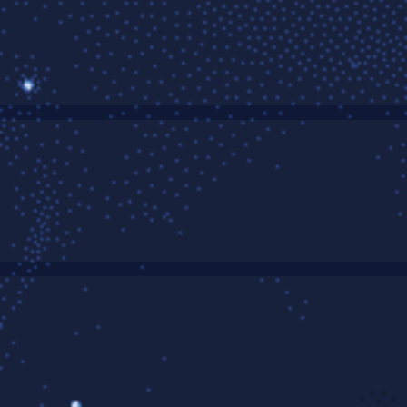
本文围绕2026赛季上海申花U13队的成长之路
的基础建设与培养体系，强调了青少年足球发展
技术与团队合作的提升，指出在这一过程中所面
团队对球员成长的指导作用，以及如何通过科学