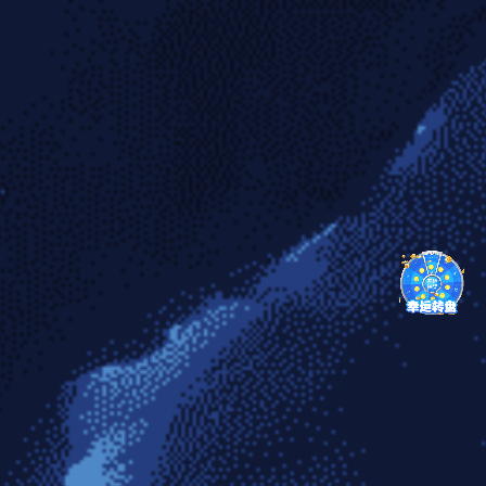
将成为今后工作的重点之一。
升
则是成功的关键。上海申花U13队始终将
球员们通过各种形式的小组对抗赛，相互配
他们的技战术能力，也增强了他们对比赛局
在面对比赛时，小球员们需要学会控制自己
表现至关重要，因此教练会定期开展心理辅
能够在比赛中充分展现自我。
用
不仅传授技战术知识，更承担起教育责任，
U13队，教练们致力于营造积极向上的氛