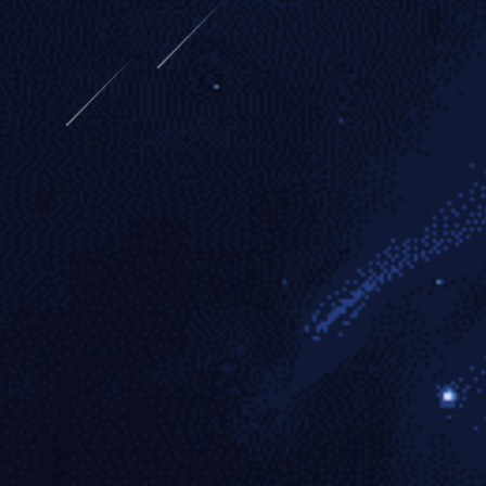
探索未来之星：2026赛季上
海申花U13队的成长之路与
挑战