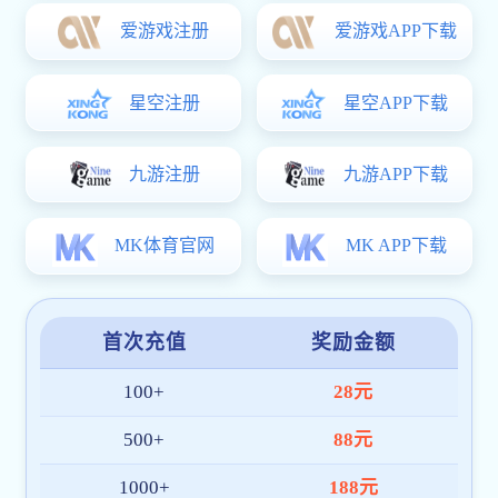
2026-06-30 00:49
43 次阅读
媒体人分析杰曼复苏之路古德温上半场表
现激励石景山利拉德
在当今的体育界，球员的表现不仅仅关乎个人的能
力，更与团队合作、教练战术以及心理状态息息相
关。杰曼复苏之路展现了他在经历低谷后的强势回
归，而古德温在比赛上半场的出色表现，无疑为石景
山利拉德注入了强大的动力。在这篇文章中，我们将
从媒体人的角度分析杰曼复苏的历程，以及古德温如
何通过自身的努力激励队友，重燃球队斗志。这将包