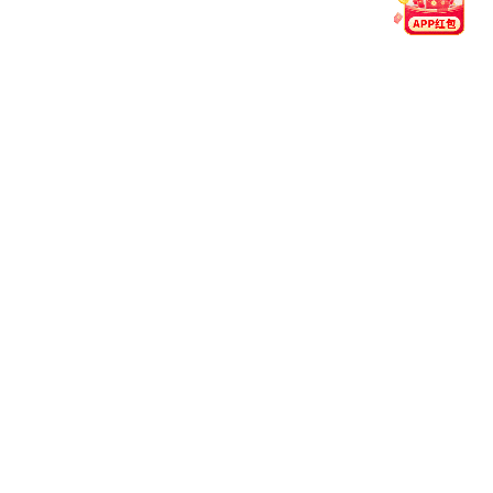
4、团队氛围的重要性
为了达到最佳竞技状态，仅靠个别球员优秀发挥是不
够的。整个团队氛围对于最终结果至关重要。在本赛
季中，通过有效沟通与团结协作，石景山利拉德打破
了以往单纯依赖明星球员的问题，使得每位成员都有
机会施展才能，从而形成合力。
特别是在面对困境时，全队上下相互支持，共同克服
困难，这培养出了坚韧不拔的人格特质。在这样的氛
围中，每位球员都能充分发挥自身优势，为整体目标
贡献力量。同时，也让年轻球员如古德温能更快找到
自我定位，实现自我价值。
因此，从长远来看，一个积极向上的团队文化，将会
为球队带来源源不断的发展动力。这也是为何许多成