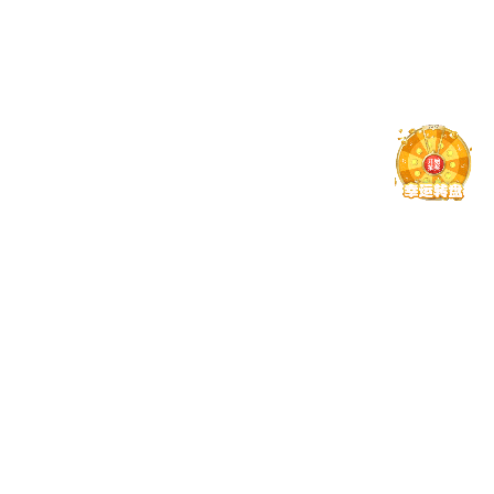
明了自己在比赛中的统治力，同时也提升了自身在联
盟中的地位。这种数据上的突破，对于他的职业生涯
而言，无疑具有重要意义。
此外，三双还反映了球员对比赛局势的把控能力以及
团队协作意识。在场上能够同时兼顾得分、助攻和篮
板，这显示出布朗具备极高篮球智商，对比赛有着更
深入理解。因此，他每一次拿下三双，都向外界传递
着其全能型选手形象的信息。
3、对球队的影响
布朗作为球队的一员，其卓越表现直接影响到整个球
队的发展与士气。他第五次取得三双，不仅提升了自
身价值，也激励了队友们更加努力训练，共同追求胜
利。在这样积极氛围下，全队凝聚力显著增强，有助