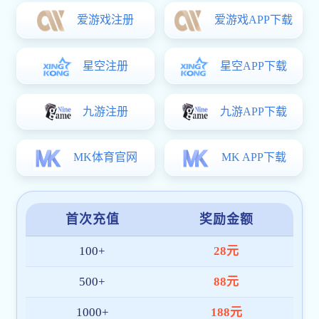
2026-06-26 02:49
46 次阅读
曼城曼联拜仁青睐阿昌庞切尔西坚决不卖
这位新星
近来，英超豪门曼城和曼联，以及德国劲旅拜仁慕尼
黑对切尔西的新星阿昌庞表现出浓厚的兴趣，纷纷希
望将其招致麾下。这位年轻球员凭借出色的表现吸引
了众多顶级俱乐部的目光，成为转会市场上的热门人
选。然而，切尔西对此却态度坚决，明确表示不愿意
出售这位潜力新星。本文将从四个方面详细分析这一
事件，包括阿昌庞的个人发展、各大俱乐部对他的关