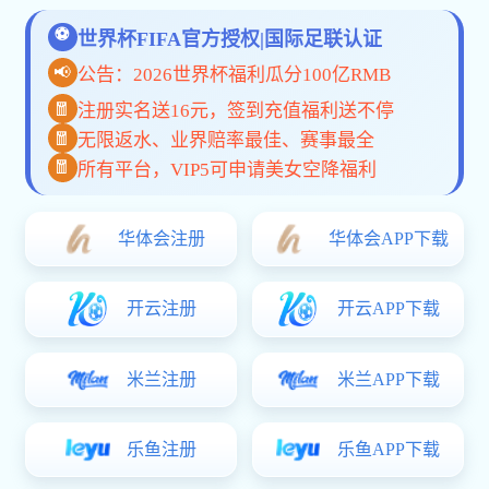
首页
/
体育新闻
/ 正文