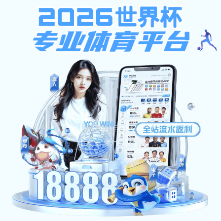
立即注册
爱体育官方入口
官网 ·
权威体育数据平台
爱体育官方入口 OFFICIAL WEBSITE
自2022年创立以来，
爱体育官方入口
致力于为用户提
供包括NBA、英超、欧洲杯、LPL在内的热门赛事直播
与数据服务，广受用户信赖。
立即下载爱体育官方入口APP