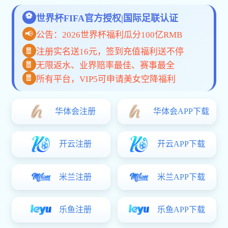
首页
/
体育新闻
/ 正文