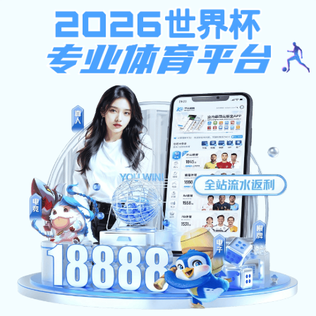
立即注册
爱体育官方入口
官网 ·
权威体育数据平台
爱体育官方入口 OFFICIAL WEBSITE
自2022年创立以来，
爱体育官方入口
致力于为用户提
供包括NBA、英超、欧洲杯、LPL在内的热门赛事直播
与数据服务，广受用户信赖。
立即下载爱体育官方入口APP